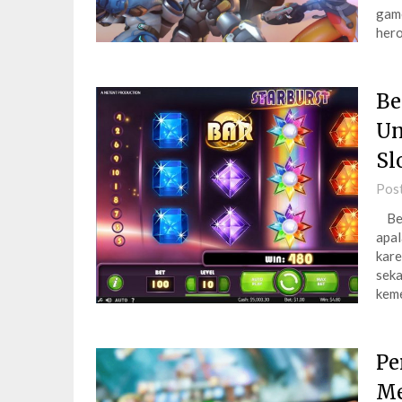
game
hero
Be
Un
Sl
Pos
Berm
apal
kare
seka
kem
Pe
Me