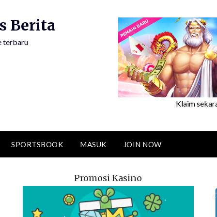
s Berita
e terbaru
Klaim sekar
SPORTSBOOK
MASUK
JOIN NOW
Promosi Kasino