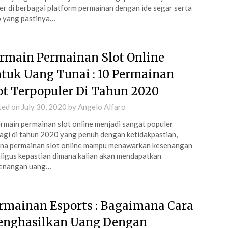
r di berbagai platform permainan dengan ide segar serta
 yang pastinya…
rmain Permainan Slot Online
tuk Uang Tunai : 10 Permainan
ot Terpopuler Di Tahun 2020
ted on
July 30, 2020
by
Angelo Alfaro
ain permainan slot online menjadi sangat populer
agi di tahun 2020 yang penuh dengan ketidakpastian,
na permainan slot online mampu menawarkan kesenangan
ligus kepastian dimana kalian akan mendapatkan
enangan uang…
rmainan Esports : Bagaimana Cara
nghasilkan Uang Dengan