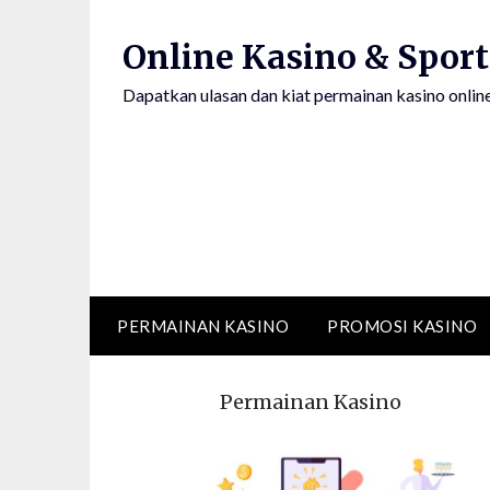
Online Kasino & Sport
Dapatkan ulasan dan kiat permainan kasino onlin
PERMAINAN KASINO
PROMOSI KASINO
Permainan Kasino