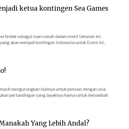
enjadi ketua kontingen Sea Games
bertindak sebagai tuan rumah dalam event tahunan ini,
ang akan menjadi kontingen Indonesia untuk Event ini,
o!
ni masih mengurungkan niatnya untuk pensiun dengan usia
kukan pertandingan yang layaknya hanya untuk menambah
. Manakah Yang Lebih Andal?