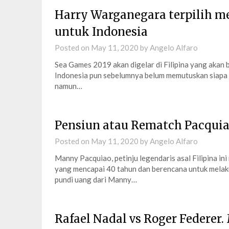
Harry Warganegara terpilih m
untuk Indonesia
Posted on
May 11, 2020
by
Angelo Alfaro
Sea Games 2019 akan digelar di Filipina yang akan 
Indonesia pun sebelumnya belum memutuskan siapa y
namun…
Pensiun atau Rematch Pacquia
Posted on
May 11, 2020
by
Angelo Alfaro
Manny Pacquiao, petinju legendaris asal Filipina i
yang mencapai 40 tahun dan berencana untuk mela
pundi uang dari Manny…
Rafael Nadal vs Roger Federer